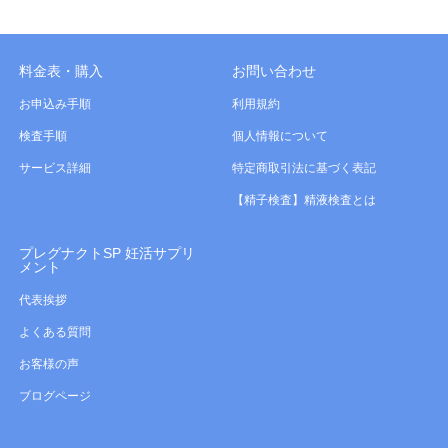
料金表・購入
お問い合わせ
お申込み手順
利用規約
検査手順
個人情報について
サービス詳細
特定商取引法に基づく表記
【精子検査】精液検査とは
プレグナクトSP 妊活サプリ
メント
代表挨拶
よくある質問
お客様の声
ブログページ