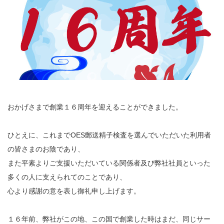
おかげさまで創業１６周年を迎えることができました。
ひとえに、これまでOES郵送精子検査を選んでいただいた利用者
の皆さまのお陰であり、
また平素よりご支援いただいている関係者及び弊社社員といった
多くの人に支えられてのことであり、
心より感謝の意を表し御礼申し上げます。
１６年前、弊社がこの地、この国で創業した時はまだ、同じサー