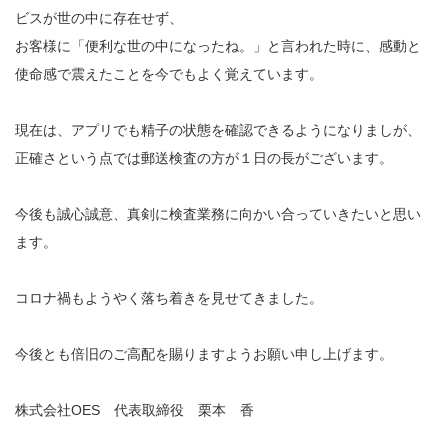
ビスが世の中に存在せず、
お客様に「便利な世の中になったね。」と言われた時に、感動と
使命感で震えたことを今でもよく覚えています。
現在は、アプリでも精子の状態を確認できるようになりましが、
正確さという点では郵送検査の方が１日の長がございます。
今後も誠心誠意、真剣に検査業務に向かい合っていきたいと思い
ます。
コロナ禍もようやく落ち着きを見せてきました。
今後とも倍旧のご高配を賜りますようお願い申し上げます。
株式会社OES 代表取締役 栗本 香