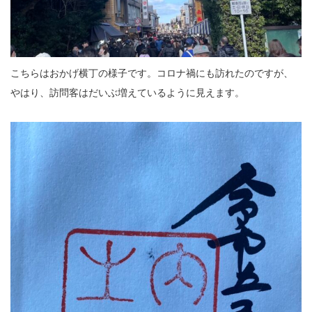
こちらはおかげ横丁の様子です。コロナ禍にも訪れたのですが、
やはり、訪問客はだいぶ増えているように見えます。