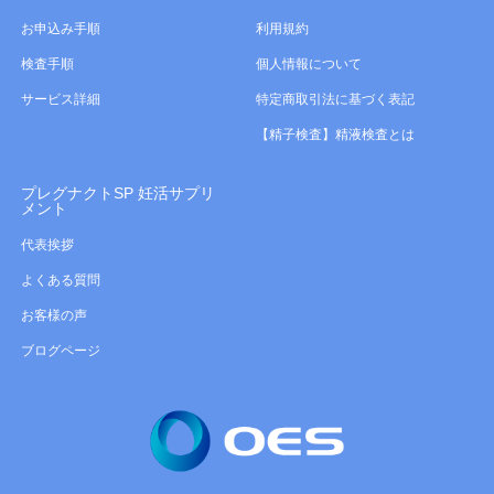
お申込み手順
利用規約
検査手順
個人情報について
サービス詳細
特定商取引法に基づく表記
【精子検査】精液検査とは
プレグナクトSP 妊活サプリ
メント
代表挨拶
よくある質問
お客様の声
ブログページ