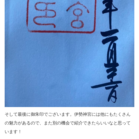
そして最後に御朱印でございます。伊勢神宮には他にもたくさん
の魅力があるので、また別の機会で紹介できたらいいなと思って
います！