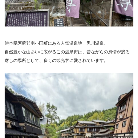
熊本県阿蘇郡南小国町にある人気温泉地、
黒川温泉
。
自然豊かな山あいに広がるこの温泉街は、昔ながらの風情が残る
癒しの場所として、多くの観光客に愛されています。