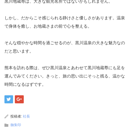
黒川地蔵尊は、大きな観光名所ではないかもしれません。
しかし、だからこそ感じられる静けさと優しさがあります。温泉
で身体を癒し、お地蔵さまの前で心を整える。
そんな穏やかな時間を過ごせるのが、黒川温泉の大きな魅力なの
だと思います。
熊本を訪れる際は、ぜひ黒川温泉とあわせて黒川地蔵尊にも足を
運んでみてください。きっと、旅の思い出にそっと残る、温かな
時間になるはずです。
投稿者:
社長
御朱印