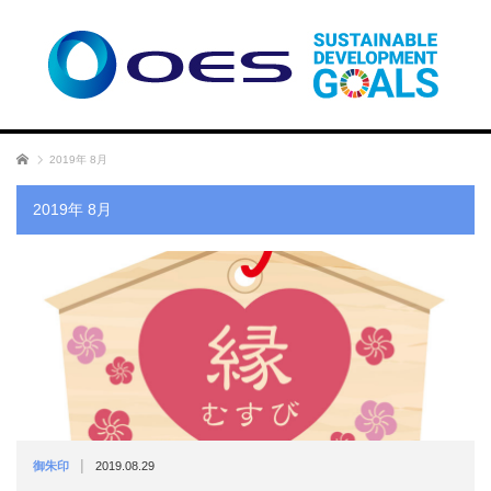
ホーム
2019年 8月
2019年 8月
|
御朱印
2019.08.29