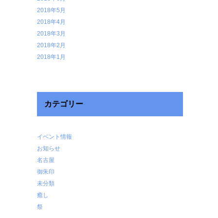
2018年5月
2018年4月
2018年3月
2018年2月
2018年1月
カテゴリー
イベント情報
お知らせ
名古屋
御朱印
未分類
癒し
祭