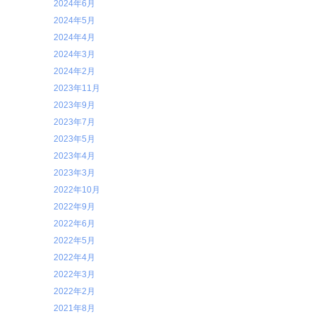
2024年6月
2024年5月
2024年4月
2024年3月
2024年2月
2023年11月
2023年9月
2023年7月
2023年5月
2023年4月
2023年3月
2022年10月
2022年9月
2022年6月
2022年5月
2022年4月
2022年3月
2022年2月
2021年8月