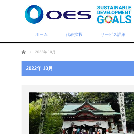
ホーム
代表挨拶
サービス詳細
ホーム
2022年 10月
2022年 10月