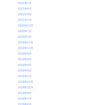
2021年7月
2021年6月
2021年4月
2021年1月
2020年10月
2020年7月
2020年3月
2019年12月
2019年11月
2019年9月
2019年8月
2019年6月
2019年4月
2019年1月
2018年12月
2018年10月
2018年8月
2018年7月
2018年6月