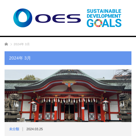
ホーム
2024年 3月
2024年 3月
|
未分類
2024.03.25