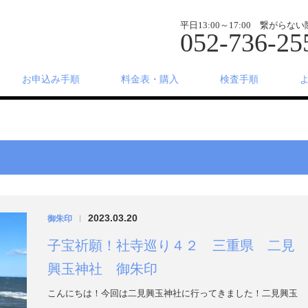
平日13:00～17:00 繋がら
052-736-25
お申込み手順
料金表・購入
検査手順
2023.03.20
御朱印
|
子宝祈願！社寺巡り４２ 三重県 二見
興玉神社 御朱印
こんにちは！今回は二見興玉神社に行ってきました！二見興玉