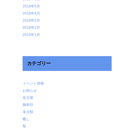
2018年5月
2018年4月
2018年3月
2018年2月
2018年1月
カテゴリー
イベント情報
お知らせ
名古屋
御朱印
未分類
癒し
祭