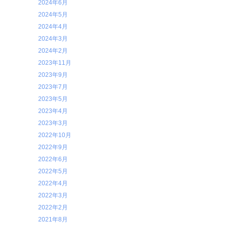
2024年6月
2024年5月
2024年4月
2024年3月
2024年2月
2023年11月
2023年9月
2023年7月
2023年5月
2023年4月
2023年3月
2022年10月
2022年9月
2022年6月
2022年5月
2022年4月
2022年3月
2022年2月
2021年8月