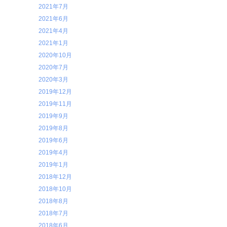
2021年7月
2021年6月
2021年4月
2021年1月
2020年10月
2020年7月
2020年3月
2019年12月
2019年11月
2019年9月
2019年8月
2019年6月
2019年4月
2019年1月
2018年12月
2018年10月
2018年8月
2018年7月
2018年6月