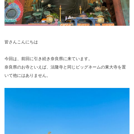
皆さんこんにちは
今回は、前回に引き続き奈良県に来ています。
奈良県のお寺といえば、法隆寺と同じビッグネームの東大寺を置
いて他にはありません。