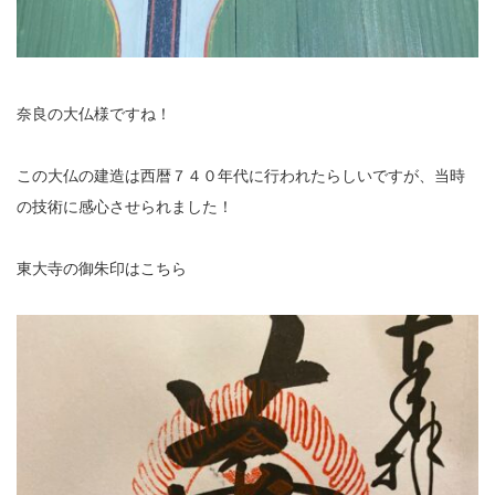
奈良の大仏様ですね！
この大仏の建造は西暦７４０年代に行われたらしいですが、当時
の技術に感心させられました！
東大寺の御朱印はこちら