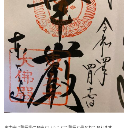
東大寺は華厳宗のお寺ということで華厳と書かれております。