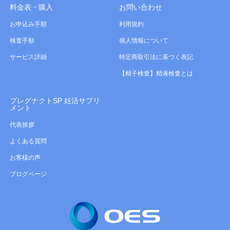
料金表・購入
お問い合わせ
お申込み手順
利用規約
検査手順
個人情報について
サービス詳細
特定商取引法に基づく表記
【精子検査】精液検査とは
プレグナクトSP 妊活サプリ
メント
代表挨拶
よくある質問
お客様の声
ブログページ